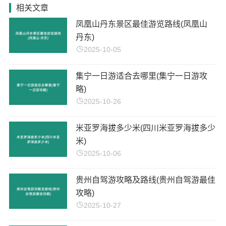
相关文章
凤凰山丹东景区最佳游览路线(凤凰山
丹东)
2025-10-05
集宁一日游适合去哪里(集宁一日游攻
略)
2025-10-26
米亚罗海拔多少米(四川米亚罗海拔多少
米)
2025-10-06
贵州自驾游攻略及路线(贵州自驾游最佳
攻略)
2025-10-27