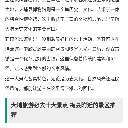
之地。大埔县博物馆则是一个集历史、文化、艺术于一体
的综合性博物馆，这里收藏了丰富的文物和展品，是了解
大埔历史文化的重要窗口。
石窟河漂流则是一项刺激又好玩的水上活动，游客可以在
漂流过程中欣赏到美丽的河景和峡谷风光。最后，湖寮古
镇是一个保存完好的古镇，这里保留着传统的建筑和习
俗，让人感受到浓郁的客家风情。
这十大景点各具特色，无论是历史文化、自然风光还是民
俗风情，都能让游客在这里留下难忘的回忆。
大埔旅游必去十大景点,梅县附近的景区推
荐