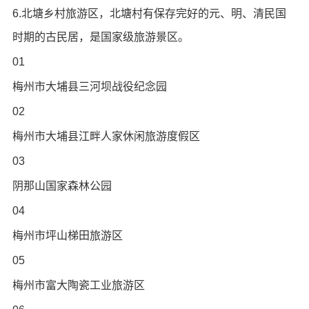
6.北塘乡村旅游区，北塘村有保存完好的元、明、清民国
时期的古民居，是国家级旅游景区。
01
梅州市大埔县三河坝战役纪念园
02
梅州市大埔县江畔人家休闲旅游度假区
03
阴那山国家森林公园
04
梅州市坪山梯田旅游区
05
梅州市富大陶瓷工业旅游区