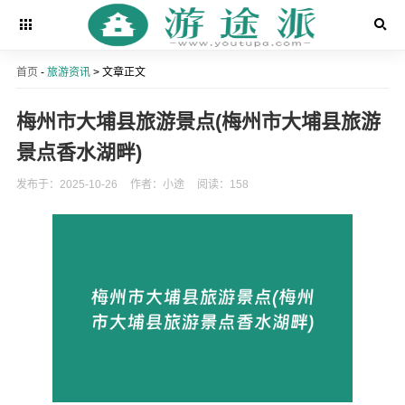
首页
-
旅游资讯
> 文章正文
梅州市大埔县旅游景点(梅州市大埔县旅游
景点香水湖畔)
发布于：2025-10-26
作者：小途
阅读：158