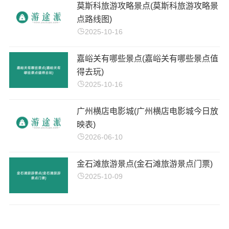
莫斯科旅游攻略景点(莫斯科旅游攻略景
点路线图)
2025-10-16
嘉峪关有哪些景点(嘉峪关有哪些景点值
得去玩)
2025-10-16
广州横店电影城(广州横店电影城今日放
映表)
2026-06-10
金石滩旅游景点(金石滩旅游景点门票)
2025-10-09