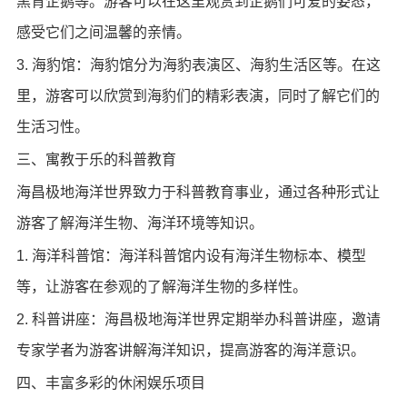
黑背企鹅等。游客可以在这里观赏到企鹅们可爱的姿态，
感受它们之间温馨的亲情。
3. 海豹馆：海豹馆分为海豹表演区、海豹生活区等。在这
里，游客可以欣赏到海豹们的精彩表演，同时了解它们的
生活习性。
三、寓教于乐的科普教育
海昌极地海洋世界致力于科普教育事业，通过各种形式让
游客了解海洋生物、海洋环境等知识。
1. 海洋科普馆：海洋科普馆内设有海洋生物标本、模型
等，让游客在参观的了解海洋生物的多样性。
2. 科普讲座：海昌极地海洋世界定期举办科普讲座，邀请
专家学者为游客讲解海洋知识，提高游客的海洋意识。
四、丰富多彩的休闲娱乐项目