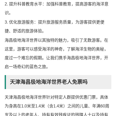
2. 提升科普教育水平：加强科普教育，提高游客的海洋意
识。
3. 优化旅游服务：提升旅游服务质量，为游客提供更便
捷、舒适的旅游体验。
海昌极地海洋世界以其独特的魅力，吸引了无数游客。在
这里，游客可以感受海洋的神奇，了解海洋生物的奥秘，
度过一个难忘的假期。让我们携手海昌极地海洋世界，开
启一场奇幻的蓝色之旅。
天津海昌极地海洋世界老人免票吗
天津海昌极地海洋世界针对特定人群提供优惠门票，具体
为身高在1.0米至1.4米（含1.4米）之间的儿童、年满60周
岁及以上的老年人、持有有效残疾证的残障人士以及持有