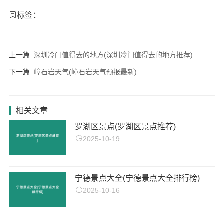
标签：
上一篇:
深圳冷门值得去的地方(深圳冷门值得去的地方推荐)
下一篇:
嶂石岩天气(嶂石岩天气预报最新)
相关文章
罗湖区景点(罗湖区景点推荐)
2025-10-19
宁德景点大全(宁德景点大全排行榜)
2025-10-16