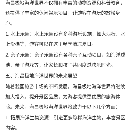
海昌极地海洋世界不仅拥有丰富的动物资源和科普教育，
还提供了丰富的休闲娱乐项目，让游客在游玩的放松身
心。
1. 水上乐园：水上乐园设有多种游乐设施，如大浪板、水
上滑梯等，游客可以在这里畅享清凉夏日。
2. 亲子乐园：亲子乐园设有各种亲子互动项目，如海洋球
池、亲子游戏等，让家长和孩子共同度过欢乐时光。
五、海昌极地海洋世界的未来展望
随着我国旅游市场的不断发展，海昌极地海洋世界将继续
加大投入，提升景区品质，为游客提供更优质的旅游体
验。未来，海昌极地海洋世界将致力于以下几个方面：
1. 拓展海洋生物资源：引进更多珍稀海洋生物，丰富景区
内容。