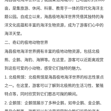
亩，是集旅游、休闲、科普、教育于一体的现代化海洋主
题公园。自成立以来，海昌极地海洋世界凭借其独特的海
洋文化底蕴和丰富的海洋生物资源，成为了游客们心中的
海洋天堂。
二、奇幻的极地动物世界
海昌极地海洋世界拥有丰富的极地动物资源，包括北极
熊、企鹅、海豹、海狮等。在这里，游客可以近距离观赏
到这些可爱的小动物，感受它们独特的魅力。
1. 北极熊馆：北极熊馆是海昌极地海洋世界的标志性景点
之一。在这里，游客可以了解到北极熊的生活习性、繁殖
特点等，同时欣赏到它们憨态可掬的瞬间。
2. 企鹅馆：企鹅馆展示了多种企鹅，如帝企鹅、金企鹅、