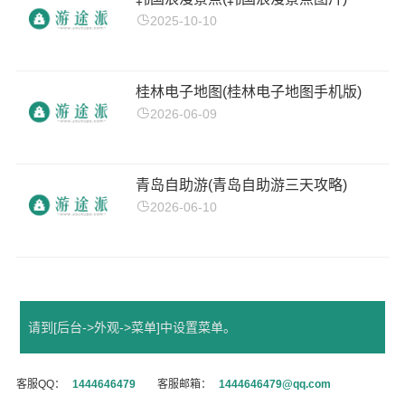
2025-10-10
桂林电子地图(桂林电子地图手机版)
2026-06-09
青岛自助游(青岛自助游三天攻略)
2026-06-10
请到[后台->外观->菜单]中设置菜单。
客服QQ：
1444646479
客服邮箱：
1444646479@qq.com