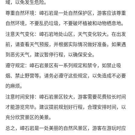
域，以免发生危险。
尊重自然环境：嶂石岩是一处自然保护区，游客应该尊重
自然环境，不要乱扔垃圾，不要破坏植被和动物栖息地。
注意天气变化：嶂石岩地处山区，天气变化较大。在出发
前，请查看天气预报，并根据实际情况做好准备。如果遇
到恶劣天气，建议暂停行程，以确保安全。
遵守规定：嶂石岩景区有一系列规定和禁令，如禁止吸
烟、禁止野营等。请务必遵守这些规定，以免造成不必要
的麻烦。
注意时间安排：嶂石岩景区较大，游客需要花费较长时间
才能游览完毕。建议提前规划好行程，合理安排时间，以
充分欣赏景区的美景。
总之，嶂石岩是一处美丽的自然风景区，游客在游玩时应