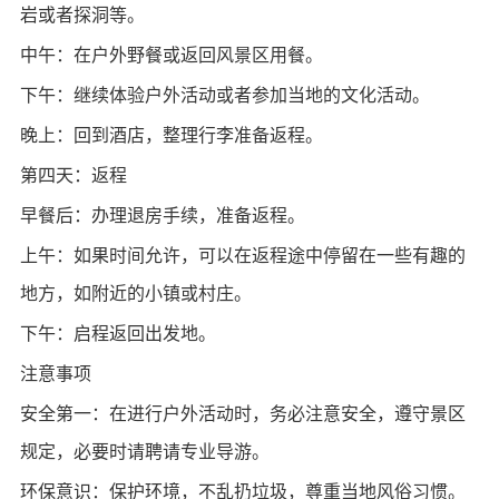
岩或者探洞等。
中午：在户外野餐或返回风景区用餐。
下午：继续体验户外活动或者参加当地的文化活动。
晚上：回到酒店，整理行李准备返程。
第四天：返程
早餐后：办理退房手续，准备返程。
上午：如果时间允许，可以在返程途中停留在一些有趣的
地方，如附近的小镇或村庄。
下午：启程返回出发地。
注意事项
安全第一：在进行户外活动时，务必注意安全，遵守景区
规定，必要时请聘请专业导游。
环保意识：保护环境，不乱扔垃圾，尊重当地风俗习惯。