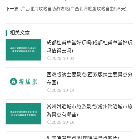
下一篇:
广西北海攻略自助游攻略(广西北海旅游攻略自由行5天)
相关文章
成都杜甫草堂好玩吗(成都杜甫草堂好玩
吗值得去吗)
2025-10-01
西双版纳主要景点(西双版纳主要景点分
布图)
2025-10-14
常州附近城市旅游景点(常州附近城市旅
游景点有哪些)
2025-10-16
韩国浪漫景点(韩国浪漫景点图片)