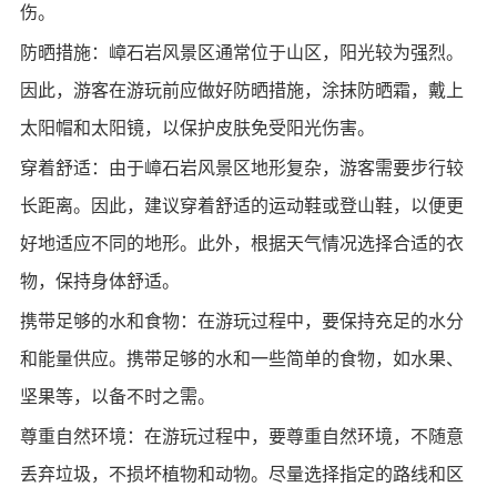
伤。
防晒措施：嶂石岩风景区通常位于山区，阳光较为强烈。
因此，游客在游玩前应做好防晒措施，涂抹防晒霜，戴上
太阳帽和太阳镜，以保护皮肤免受阳光伤害。
穿着舒适：由于嶂石岩风景区地形复杂，游客需要步行较
长距离。因此，建议穿着舒适的运动鞋或登山鞋，以便更
好地适应不同的地形。此外，根据天气情况选择合适的衣
物，保持身体舒适。
携带足够的水和食物：在游玩过程中，要保持充足的水分
和能量供应。携带足够的水和一些简单的食物，如水果、
坚果等，以备不时之需。
尊重自然环境：在游玩过程中，要尊重自然环境，不随意
丢弃垃圾，不损坏植物和动物。尽量选择指定的路线和区