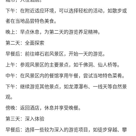
下午：在附近适应环境，可以选择轻松的活动，如散步或
者在当地品尝特色美食。
晚上：早点休息，为第二天的游览养足精神。
第二天：全面探索
早餐后：前往嶂石岩风景区，开始一天的游览。
上午：参观风景区的主要景点，如千佛洞、仙人桥等。
中午：在风景区内的餐馆享用午餐，尝试当地特色菜肴。
下午：继续游览其他景点，如龙潭瀑布、一线天等自然景
观。
傍晚：返回酒店，休息并享受晚餐。
第三天：深入体验
早餐后：选择一些较为深入的游览项目，如徒步穿越、攀