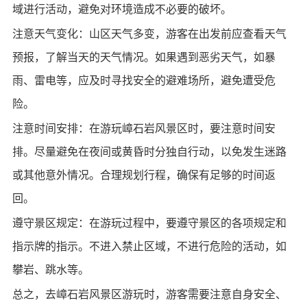
域进行活动，避免对环境造成不必要的破坏。
注意天气变化：山区天气多变，游客在出发前应查看天气
预报，了解当天的天气情况。如果遇到恶劣天气，如暴
雨、雷电等，应及时寻找安全的避难场所，避免遭受危
险。
注意时间安排：在游玩嶂石岩风景区时，要注意时间安
排。尽量避免在夜间或黄昏时分独自行动，以免发生迷路
或其他意外情况。合理规划行程，确保有足够的时间返
回。
遵守景区规定：在游玩过程中，要遵守景区的各项规定和
指示牌的指示。不进入禁止区域，不进行危险的活动，如
攀岩、跳水等。
总之，去嶂石岩风景区游玩时，游客需要注意自身安全、