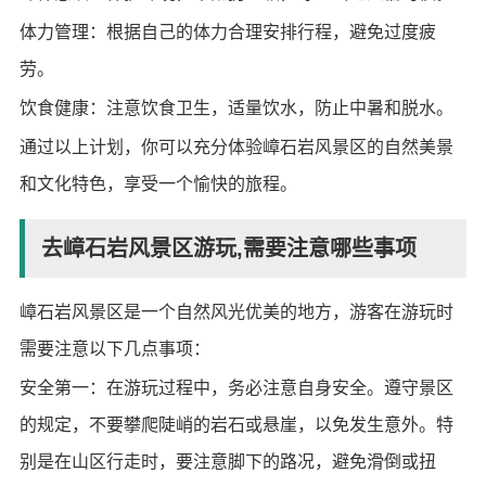
体力管理：根据自己的体力合理安排行程，避免过度疲
劳。
饮食健康：注意饮食卫生，适量饮水，防止中暑和脱水。
通过以上计划，你可以充分体验嶂石岩风景区的自然美景
和文化特色，享受一个愉快的旅程。
去嶂石岩风景区游玩,需要注意哪些事项
嶂石岩风景区是一个自然风光优美的地方，游客在游玩时
需要注意以下几点事项：
安全第一：在游玩过程中，务必注意自身安全。遵守景区
的规定，不要攀爬陡峭的岩石或悬崖，以免发生意外。特
别是在山区行走时，要注意脚下的路况，避免滑倒或扭