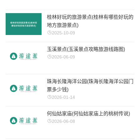
桂林好玩的旅游景点(桂林有哪些好玩的
地方旅游景点)
2025-10-09
玉溪景点(玉溪景点攻略旅游线路图)
2026-06-09
珠海长隆海洋公园(珠海长隆海洋公园门
票多少钱)
2026-01-14
何仙姑家庙(何仙姑家庙上的桃树传说)
2026-06-08