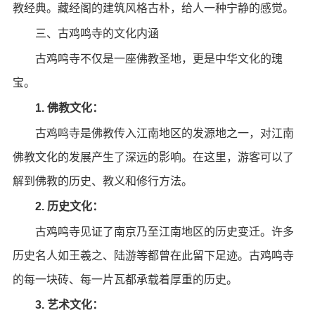
教经典。藏经阁的建筑风格古朴，给人一种宁静的感觉。
三、古鸡鸣寺的文化内涵
古鸡鸣寺不仅是一座佛教圣地，更是中华文化的瑰
宝。
1. 佛教文化：
古鸡鸣寺是佛教传入江南地区的发源地之一，对江南
佛教文化的发展产生了深远的影响。在这里，游客可以了
解到佛教的历史、教义和修行方法。
2. 历史文化：
古鸡鸣寺见证了南京乃至江南地区的历史变迁。许多
历史名人如王羲之、陆游等都曾在此留下足迹。古鸡鸣寺
的每一块砖、每一片瓦都承载着厚重的历史。
3. 艺术文化：