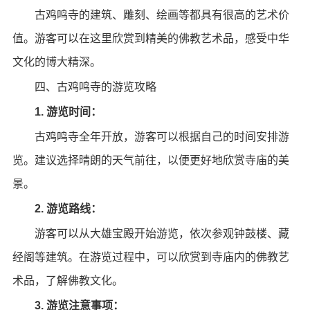
古鸡鸣寺的建筑、雕刻、绘画等都具有很高的艺术价
值。游客可以在这里欣赏到精美的佛教艺术品，感受中华
文化的博大精深。
四、古鸡鸣寺的游览攻略
1. 游览时间：
古鸡鸣寺全年开放，游客可以根据自己的时间安排游
览。建议选择晴朗的天气前往，以便更好地欣赏寺庙的美
景。
2. 游览路线：
游客可以从大雄宝殿开始游览，依次参观钟鼓楼、藏
经阁等建筑。在游览过程中，可以欣赏到寺庙内的佛教艺
术品，了解佛教文化。
3. 游览注意事项：