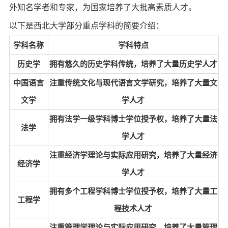
外知名学者和专家，为国家培养了大批高素质人才。
以下是西北大学部分重点学科的简要介绍：
学科名称
学科特点
历史学
拥有悠久的历史学科传统，培养了大量历史学人才
中国语言
注重传统文化与现代语言文学研究，培养了大量文
文学
学人才
拥有法学一级学科博士学位授予权，培养了大量法
法学
学人才
注重经济学理论与实际应用研究，培养了大量经济
经济学
学人才
拥有多个工程学科博士学位授予权，培养了大量工
工程学
程技术人才
注重管理学理论与实际应用研究，培养了大量管理