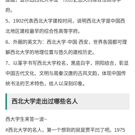
府。
5、1902代表西北大学建校时间，说明西北大学是中国西
北地区建校最早的综合性高等学府。
6、外圈的英文为：西北大学·中国·西安，世界各国都可理
解西北大学的地理位置与悠久的建校历史。
7、以篆字书写西北大学校名，黑底白字，阴阳结合，彰显
中国古代文化、文明与周秦汉唐的古风文韵，体现中国传
统书法的艺术特色，给人以深刻印象。
西北大学走出过哪些名人
西大学生来答一波~
#西北大学的名人，第一个想到的就是贾平凹了吧。1975