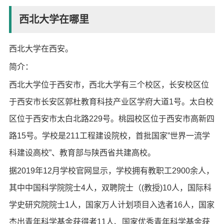
西北大学在哪里
西北大学在西安。
简介：
西北大学位于西安市，西北大学有三个校区，长安校区位
于西安市长安区郭杜教育科技产业区学府大道1号。太白校
区位于西安市太白北路229号。桃园校区位于西安市高新四
路15号。学校是211工程建设院校，首批国家”世界一流学
科建设高校”、教育部与陕西省共建高校。
据2019年12月学校官网显示，学校拥有教职工2900余人，
其中中国科学院院士4人，双聘院士（(教授)10人，国际科
学史研究院院士1人，国家万人计划项目入选者16人，国家
杰出青年科学基金获得者11人、国家优秀青年科学基金获