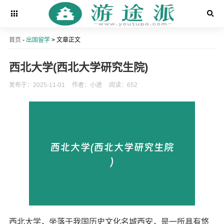
首页
-
出国留学
> 文章正文
西北大学(西北大学研究生院)
发布于：2025-11-01
作者：小途
阅读：652
西北大学，坐落于我国历史文化名城西安，是一所具有悠