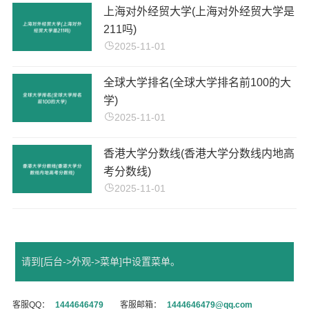
上海对外经贸大学(上海对外经贸大学是
211吗)
2025-11-01
全球大学排名(全球大学排名前100的大
学)
2025-11-01
香港大学分数线(香港大学分数线内地高
考分数线)
2025-11-01
请到[后台->外观->菜单]中设置菜单。
客服QQ：
1444646479
客服邮箱：
1444646479@qq.com