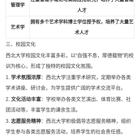
管理学
人才
拥有多个艺术学科博士学位授予权，培养了大量艺
艺术学
术人才
三、校园文化
西北大学校园文化丰富多彩，以“自强不息，厚德载物”的校
训为核心，形成了独特的校园文化氛围。
1.
学术氛围浓厚
：西北大学注重学术研究，定期举办各类
学术讲座、研讨会，为学生提供广阔的学术交流平台。
2.
文化活动丰富
：学校举办各类文艺演出、体育比赛、社
团活动等，丰富学生的课余生活。
3.
志愿服务精神
：西北大学积极倡导志愿服务精神，组织
学生参与各类志愿服务活动，培养学生的社会责任感。