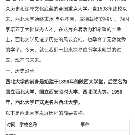
久历史和深厚文化底蕴的全国重点大学。自1898年建校以
来，西北大学始终秉承“自强不息，厚德载物”的校训，为国
家培养了大批优秀人才。在这片充满活力和希望的土地
上，西北大学见证了历史的风云变幻，也孕育了无数优秀
的学子。今天，就让我们一起来探寻这所学术殿堂的过
去、现在与未来。
一、历史沿革
西北大学的前身是始建于1898年的陕西大学堂，后更名为
国立西北大学、国立西安临时大学、西北联大等。1950
年，西北大学正式更名为西北大学。
以下是西北大学发展历程的简要表格：
时间
学校名称
事件