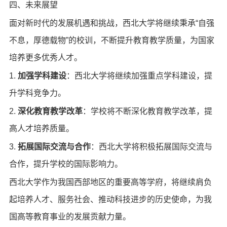
四、未来展望
面对新时代的发展机遇和挑战，西北大学将继续秉承“自强
不息，厚德载物”的校训，不断提升教育教学质量，为国家
培养更多优秀人才。
1.
加强学科建设
：西北大学将继续加强重点学科建设，提
升学科竞争力。
2.
深化教育教学改革
：学校将不断深化教育教学改革，提
高人才培养质量。
3.
拓展国际交流与合作
：西北大学将积极拓展国际交流与
合作，提升学校的国际影响力。
西北大学作为我国西部地区的重要高等学府，将继续肩负
起培养人才、服务社会、推动科技进步的历史使命，为我
国高等教育事业的发展贡献力量。