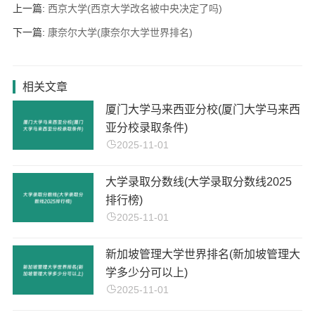
上一篇:
西京大学(西京大学改名被中央决定了吗)
下一篇:
康奈尔大学(康奈尔大学世界排名)
相关文章
厦门大学马来西亚分校(厦门大学马来西
亚分校录取条件)
2025-11-01
大学录取分数线(大学录取分数线2025
排行榜)
2025-11-01
新加坡管理大学世界排名(新加坡管理大
学多少分可以上)
2025-11-01